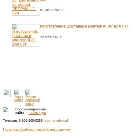
07 Июня 2026 г.
Изготовление, доставка и монтаж АГЗС для СУГ
20 Мая 2026 г.
Программирование
сайта —
Сайтмедиа
Телефон: 8-800-200-0358 (
все телефоны
)
Политика обработки персональных данных