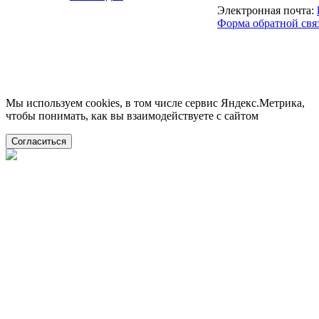
Электронная почта:
Форма обратной свя
Мы используем cookies, в том числе сервис Яндекс.Метрика,
чтобы понимать, как вы взаимодействуете с сайтом
Согласиться