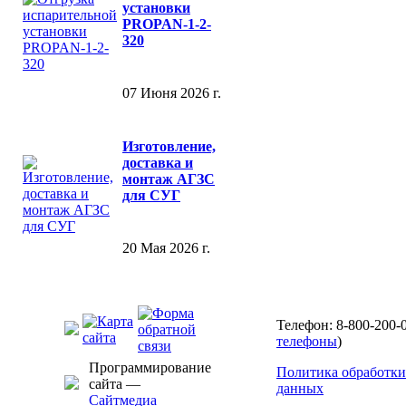
установки
PROPAN-1-2-
320
07 Июня 2026 г.
Изготовление,
доставка и
монтаж АГЗС
для СУГ
20 Мая 2026 г.
Телефон: 8-800-200-0
телефоны
)
Программирование
Политика обработки
сайта —
данных
Сайтмедиа