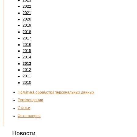
2023
2022
2021
2020
2019
2018
2017
2016
2015
2014
2013
2012
2011
2010
Политика обработки персональных данных
Рекомендации
Статьи
Фотогалерея
Новости