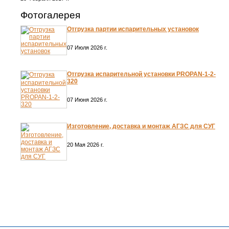
Фотогалерея
Отгрузка партии испарительных установок
07 Июля 2026 г.
Отгрузка испарительной установки PROPAN-1-2-
320
07 Июня 2026 г.
Изготовление, доставка и монтаж АГЗС для СУГ
20 Мая 2026 г.