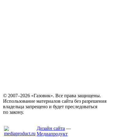
© 2007–2026 «Газовик». Все права защищены.
Использование материалов сайта без разрешения
владельца запрещено и будет преследоваться
по закону.
Дизайн сайта
—
Медиапродукт