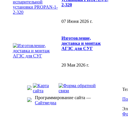
2-320
07 Июня 2026 г.
Изготовление,
доставка и монтаж
АГЗС для СУГ
20 Мая 2026 г.
Те
Программирование сайта —
По
Сайтмедиа
Эл
Фо