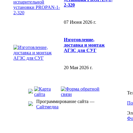
2-320
07 Июня 2026 г.
Изготовление,
доставка и монтаж
АГЗС для СУГ
20 Мая 2026 г.
Те
Программирование сайта —
По
Сайтмедиа
Эл
Фо