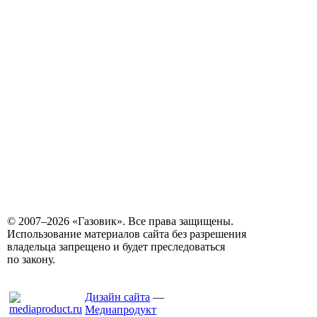
© 2007–2026 «Газовик». Все права защищены.
Использование материалов сайта без разрешения
владельца запрещено и будет преследоваться
по закону.
Дизайн сайта
—
Медиапродукт