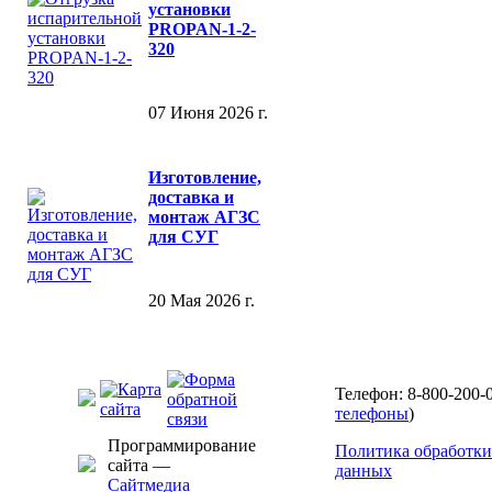
установки
PROPAN-1-2-
320
07 Июня 2026 г.
Изготовление,
доставка и
монтаж АГЗС
для СУГ
20 Мая 2026 г.
Телефон: 8-800-200-0
телефоны
)
Программирование
Политика обработки
сайта —
данных
Сайтмедиа