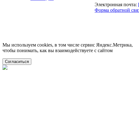
Электронная почта:
Форма обратной свя
Мы используем cookies, в том числе сервис Яндекс.Метрика,
чтобы понимать, как вы взаимодействуете с сайтом
Согласиться