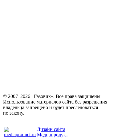
© 2007–2026 «Газовик». Все права защищены.
Использование материалов сайта без разрешения
владельца запрещено и будет преследоваться
по закону.
Дизайн сайта
—
Медиапродукт