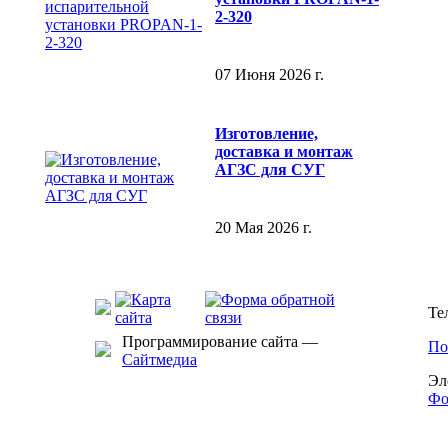
2-320
07 Июня 2026 г.
Изготовление,
доставка и монтаж
АГЗС для СУГ
20 Мая 2026 г.
Те
Программирование сайта —
По
Сайтмедиа
Эл
Фо