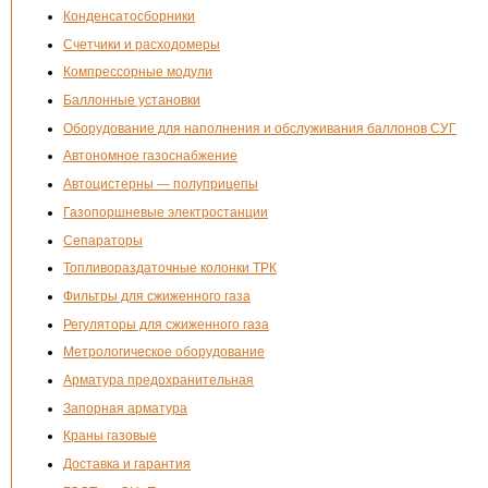
Конденсатосборники
Счетчики и расходомеры
Компрессорные модули
Баллонные установки
Оборудование для наполнения и обслуживания баллонов СУГ
Автономное газоснабжение
Автоцистерны — полуприцепы
Газопоршневые электростанции
Сепараторы
Топливораздаточные колонки ТРК
Фильтры для сжиженного газа
Регуляторы для сжиженного газа
Метрологическое оборудование
Арматура предохранительная
Запорная арматура
Краны газовые
Доставка и гарантия