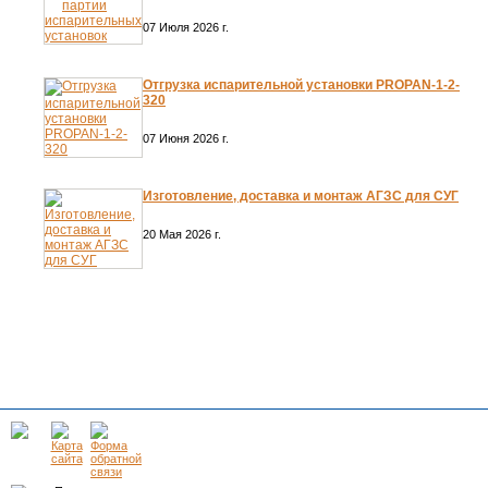
07 Июля 2026 г.
Отгрузка испарительной установки PROPAN-1-2-
320
07 Июня 2026 г.
Изготовление, доставка и монтаж АГЗС для СУГ
20 Мая 2026 г.