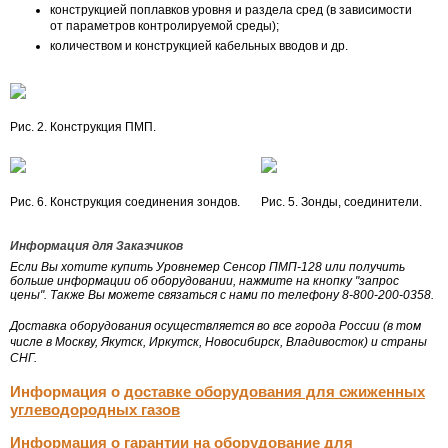
конструкцией поплавков уровня и раздела сред (в зависимости
от параметров контролируемой среды);
количеством и конструкцией кабельных вводов и др.
Рис. 2. Конструкция ПМП.
Рис. 6. Конструкция соединения зондов.
Рис. 5. Зонды, соединители.
Информация для Заказчиков
Если Вы хотите купить Уровнемер Сенсор ПМП-128 или получить
больше информации об оборудовании, нажмите на кнопку "запрос
цены". Также Вы можете связаться с нами по телефону 8-800-200-0358.
Доставка оборудования осуществляется во все города России (в том
числе в Москву, Якутск, Иркутск, Новосибирск, Владивосток) и страны
СНГ.
Информация о
доставке оборудования для сжиженных
углеводородных газов
Информация о
гарантии на оборудование для