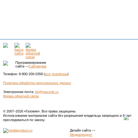
Программирование
сайта —
Сайтмедиа
Телефон: 8-800-200-0358 (
все телефоны
)
Политика обработки персональных данных
Электронная почта:
lpg@gazovik.ru
Форма обратной связи
© 2007–2026 «Газовик». Все права защищены.
Использование материалов сайта без разрешения владельца запрещено и будет
преследоваться по закону.
Дизайн сайта
—
Медиапродукт