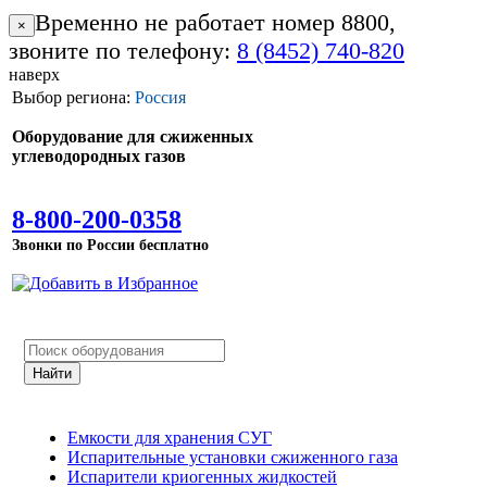
Временно не работает номер 8800,
×
звоните по телефону:
8 (8452) 740-820
наверх
Выбор региона:
Россия
Оборудование для сжиженных
углеводородных газов
8-800-200-0358
Звонки по России бесплатно
Емкости для хранения СУГ
Испарительные установки сжиженного газа
Испарители криогенных жидкостей