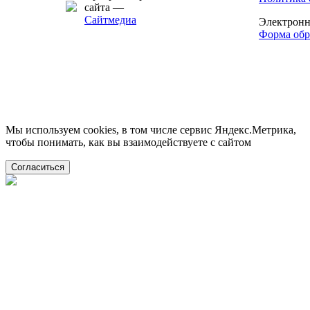
сайта —
Сайтмедиа
Электронн
Форма обр
Мы используем cookies, в том числе сервис Яндекс.Метрика,
чтобы понимать, как вы взаимодействуете с сайтом
Согласиться