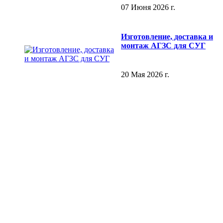
07 Июня 2026 г.
Изготовление, доставка и
монтаж АГЗС для СУГ
20 Мая 2026 г.