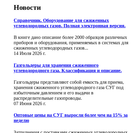
Новости
Справочник. Оборудование для сжиженных
углеводородных газов. Полная электронная версия.
В книге дано описание более 2000 образцов различных
приборов и оборудования, применяемых в системах для
сжиженных углеводородных газов...
14 Июля 2026 г.
Газгольдеры для хранения сжиженного
углеводородного газа. Классификация и описание.
Газгольдеры представляют собой емкость для приема,
хранения сжиженного углеводородного газа СУГ под
избыточным давлением и его выдачи в
распределительные газопроводы.
07 Июня 2026 г.
Оптовые цены на СУГ выросли более чем на 15% за
неделю
Затруднения с поставками сжиженных углеводородных