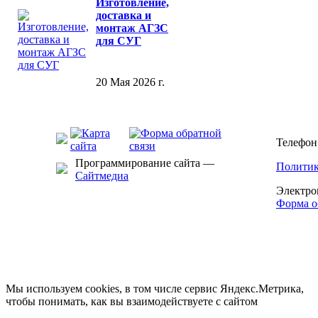
Изготовление,
доставка и
монтаж АГЗС
для СУГ
20 Мая 2026 г.
Телефон:
Программирование сайта —
Политик
Сайтмедиа
Электро
Форма о
Мы используем cookies, в том числе сервис Яндекс.Метрика,
чтобы понимать, как вы взаимодействуете с сайтом