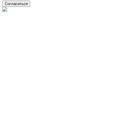
Согласиться