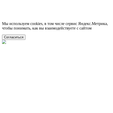
Мы используем cookies, в том числе сервис Яндекс.Метрика,
чтобы понимать, как вы взаимодействуете с сайтом
Согласиться