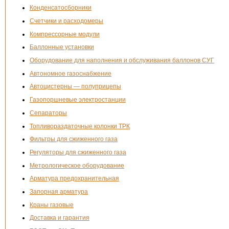
Конденсатосборники
Счетчики и расходомеры
Компрессорные модули
Баллонные установки
Оборудование для наполнения и обслуживания баллонов СУГ
Автономное газоснабжение
Автоцистерны — полуприцепы
Газопоршневые электростанции
Сепараторы
Топливораздаточные колонки ТРК
Фильтры для сжиженного газа
Регуляторы для сжиженного газа
Метрологическое оборудование
Арматура предохранительная
Запорная арматура
Краны газовые
Доставка и гарантия