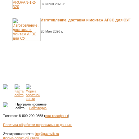
07 Июня 2026 г.
Изготовление, доставка и монтаж АГЗС для СУГ
20 Мая 2026 г.
Программирование
сайта —
Сайтмедиа
Телефон: 8-800-200-0358 (
все телефоны
)
Политика обработки персональных данных
Электронная почта:
lpg@gazovik.ru
Форма обратной связи