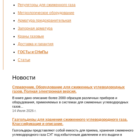
Регуляторы для сжиженного газа
Метрологическое оборудование
Арматура предохранительная
Запорная арматура
Краны газовые
Доставка и гарантия
ГОСТы и СНиПы
Статьи
Новости
Справочник. Оборудование для сжиженных углеводородных
газов. Полная электронная версия.
В книге дано описание более 2000 образцов различных приборов и
оборудования, применяемых в системах для сжиженных углеводородных
газов...
14 Июля 2026 г.
Газгольдеры для хранения сжиженного углеводородного газа.
Классификация и описание.
Газгольдеры представляют собой емкость для приема, хранения сжиженного
углеводородного газа СУГ под избыточным давлением и его выдачи в