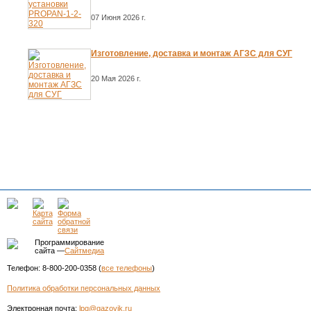
07 Июня 2026 г.
Изготовление, доставка и монтаж АГЗС для СУГ
20 Мая 2026 г.
Программирование
сайта —
Сайтмедиа
Телефон: 8-800-200-0358 (
все телефоны
)
Политика обработки персональных данных
Электронная почта:
lpg@gazovik.ru