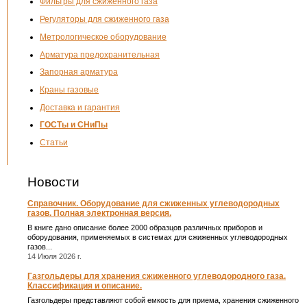
Фильтры для сжиженного газа
Регуляторы для сжиженного газа
Метрологическое оборудование
Арматура предохранительная
Запорная арматура
Краны газовые
Доставка и гарантия
ГОСТы и СНиПы
Статьи
Новости
Справочник. Оборудование для сжиженных углеводородных
газов. Полная электронная версия.
В книге дано описание более 2000 образцов различных приборов и
оборудования, применяемых в системах для сжиженных углеводородных
газов...
14 Июля 2026 г.
Газгольдеры для хранения сжиженного углеводородного газа.
Классификация и описание.
Газгольдеры представляют собой емкость для приема, хранения сжиженного