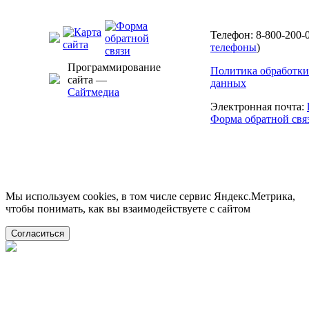
Телефон: 8-800-200-0
телефоны
)
Программирование
Политика обработки
сайта —
данных
Сайтмедиа
Электронная почта:
Форма обратной свя
Мы используем cookies, в том числе сервис Яндекс.Метрика,
чтобы понимать, как вы взаимодействуете с сайтом
Согласиться