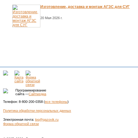
Изготовление, доставка и монтаж АГЗС для СУГ
20 Мая 2026 г.
Программирование
сайта —
Сайтмедиа
Телефон: 8-800-200-0358 (
все телефоны
)
Политика обработки персональных данных
Электронная почта:
lpg@gazovik.ru
Форма обратной связи