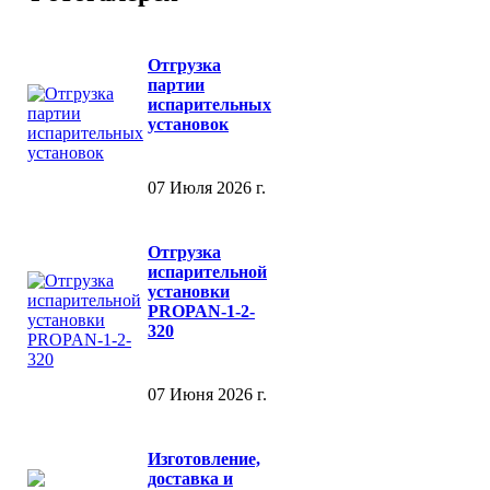
Отгрузка
партии
испарительных
установок
07 Июля 2026 г.
Отгрузка
испарительной
установки
PROPAN-1-2-
320
07 Июня 2026 г.
Изготовление,
доставка и