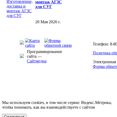
монтаж АГЗС
для СУГ
20 Мая 2026 г.
Телефон: 8-80
Программирование
Политика об
сайта —
Сайтмедиа
Электронная
Форма обратн
Мы используем cookies, в том числе сервис Яндекс.Метрика,
чтобы понимать, как вы взаимодействуете с сайтом
Согласиться