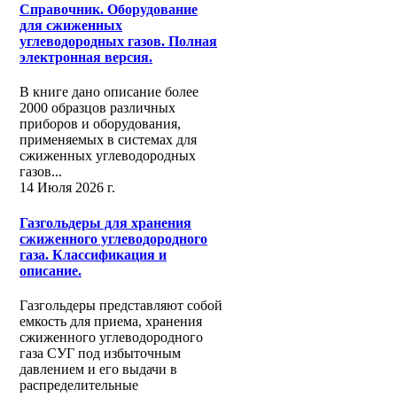
Справочник. Оборудование
для сжиженных
углеводородных газов. Полная
электронная версия.
В книге дано описание более
2000 образцов различных
приборов и оборудования,
применяемых в системах для
сжиженных углеводородных
газов...
14 Июля 2026 г.
Газгольдеры для хранения
сжиженного углеводородного
газа. Классификация и
описание.
Газгольдеры представляют собой
емкость для приема, хранения
сжиженного углеводородного
газа СУГ под избыточным
давлением и его выдачи в
распределительные