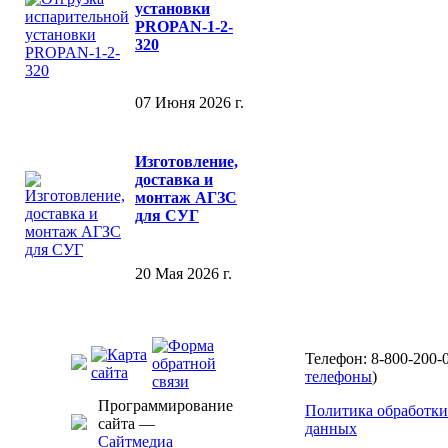
установки
PROPAN-1-2-
320
07 Июня 2026 г.
Изготовление,
доставка и
монтаж АГЗС
для СУГ
20 Мая 2026 г.
Телефон: 8-800-200-0
телефоны
)
Программирование
Политика обработки
сайта —
данных
Сайтмедиа