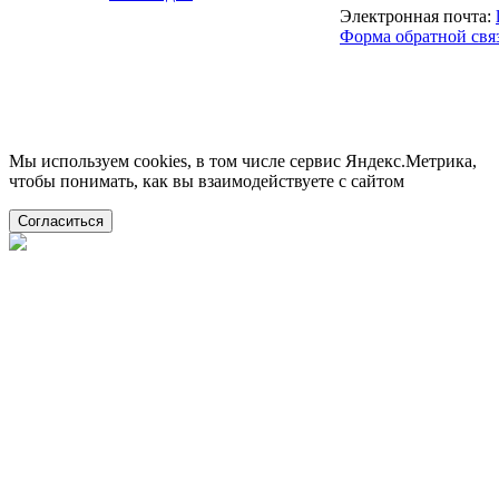
Электронная почта:
Форма обратной свя
Мы используем cookies, в том числе сервис Яндекс.Метрика,
чтобы понимать, как вы взаимодействуете с сайтом
Согласиться