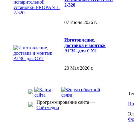
2-320
07 Июня 2026 г.
Изготовление,
доставка и монтаж
АГЗС для СУГ
20 Мая 2026 г.
Те
Программирование сайта —
По
Сайтмедиа
Эл
Фо