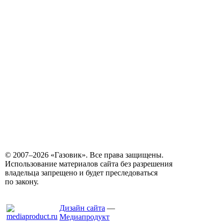
© 2007–2026 «Газовик». Все права защищены.
Использование материалов сайта без разрешения
владельца запрещено и будет преследоваться
по закону.
Дизайн сайта
—
Медиапродукт