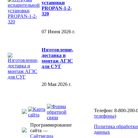
установки
PROPAN-1-2-
320
07 Июня 2026 г.
Изготовление,
доставка и
монтаж АГЗС
для СУГ
20 Мая 2026 г.
Телефон: 8-800-200-0
телефоны
)
Программирование
Политика обработки
сайта —
данных
Сайтмедиа