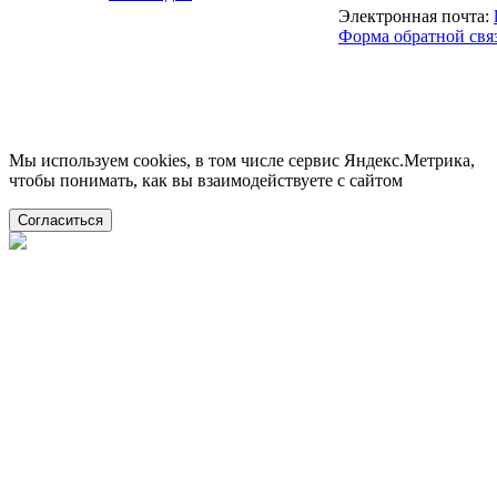
Электронная почта:
Форма обратной свя
Мы используем cookies, в том числе сервис Яндекс.Метрика,
чтобы понимать, как вы взаимодействуете с сайтом
Согласиться