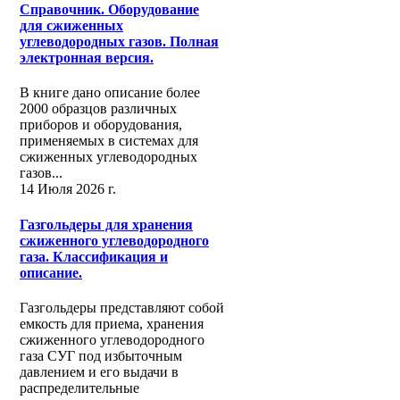
Справочник. Оборудование
для сжиженных
углеводородных газов. Полная
электронная версия.
В книге дано описание более
2000 образцов различных
приборов и оборудования,
применяемых в системах для
сжиженных углеводородных
газов...
14 Июля 2026 г.
Газгольдеры для хранения
сжиженного углеводородного
газа. Классификация и
описание.
Газгольдеры представляют собой
емкость для приема, хранения
сжиженного углеводородного
газа СУГ под избыточным
давлением и его выдачи в
распределительные