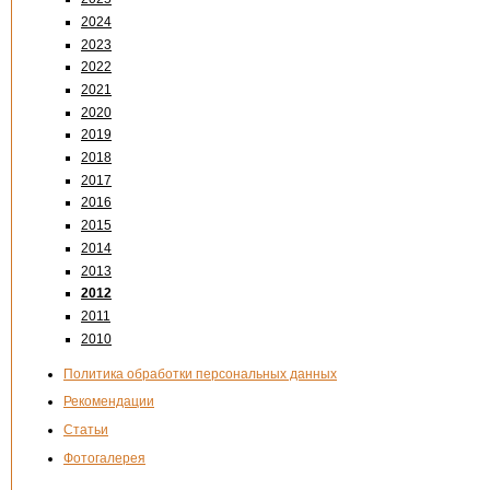
2024
2023
2022
2021
2020
2019
2018
2017
2016
2015
2014
2013
2012
2011
2010
Политика обработки персональных данных
Рекомендации
Статьи
Фотогалерея