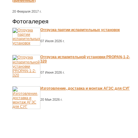
(временные)
20 Февраля 2017 г.
Фотогалерея
Отгрузка партии испарительных установок
07 Июля 2026 г.
Отгрузка испарительной установки PROPAN-1-2-
320
07 Июня 2026 г.
Изготовление, доставка и монтаж АГЗС для СУГ
20 Мая 2026 г.