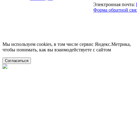
Электронная почта:
Форма обратной свя
Мы используем cookies, в том числе сервис Яндекс.Метрика,
чтобы понимать, как вы взаимодействуете с сайтом
Согласиться