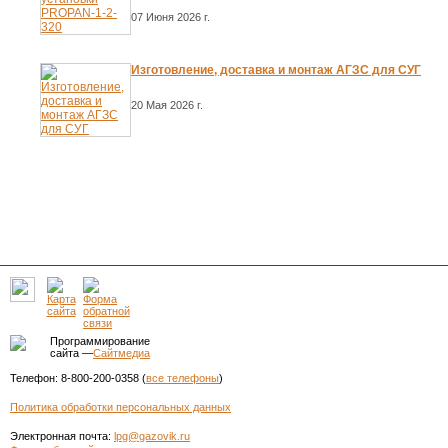
07 Июня 2026 г.
Изготовление, доставка и монтаж АГЗС для СУГ
20 Мая 2026 г.
Программирование
сайта —
Сайтмедиа
Телефон: 8-800-200-0358 (
все телефоны
)
Политика обработки персональных данных
Электронная почта:
lpg@gazovik.ru