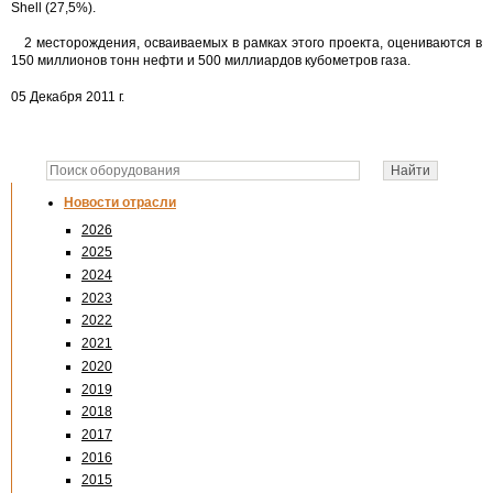
Shell (27,5%).
2 месторождения, осваиваемых в рамках этого проекта, оцениваются в
150 миллионов тонн нефти и 500 миллиардов кубометров газа.
05 Декабря 2011 г.
Новости отрасли
2026
2025
2024
2023
2022
2021
2020
2019
2018
2017
2016
2015