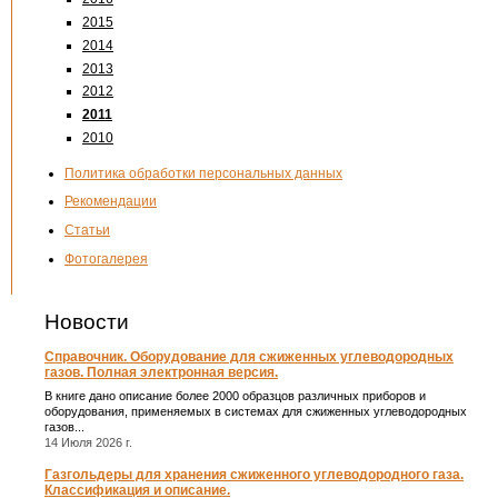
2015
2014
2013
2012
2011
2010
Политика обработки персональных данных
Рекомендации
Статьи
Фотогалерея
Новости
Справочник. Оборудование для сжиженных углеводородных
газов. Полная электронная версия.
В книге дано описание более 2000 образцов различных приборов и
оборудования, применяемых в системах для сжиженных углеводородных
газов...
14 Июля 2026 г.
Газгольдеры для хранения сжиженного углеводородного газа.
Классификация и описание.