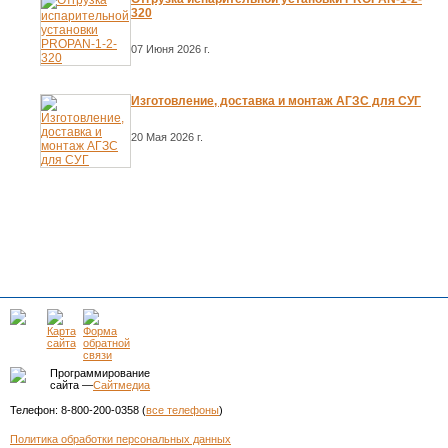
320
07 Июня 2026 г.
Изготовление, доставка и монтаж АГЗС для СУГ
20 Мая 2026 г.
Программирование
сайта —
Сайтмедиа
Телефон: 8-800-200-0358 (
все телефоны
)
Политика обработки персональных данных