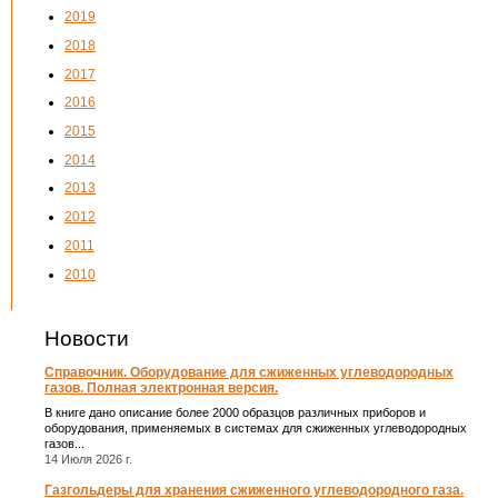
2019
2018
2017
2016
2015
2014
2013
2012
2011
2010
Новости
Справочник. Оборудование для сжиженных углеводородных
газов. Полная электронная версия.
В книге дано описание более 2000 образцов различных приборов и
оборудования, применяемых в системах для сжиженных углеводородных
газов...
14 Июля 2026 г.
Газгольдеры для хранения сжиженного углеводородного газа.