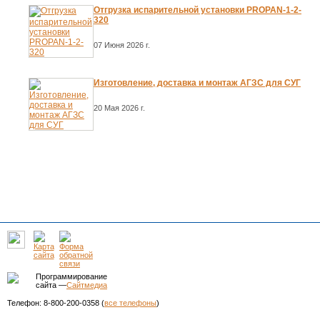
Отгрузка испарительной установки PROPAN-1-2-
320
07 Июня 2026 г.
Изготовление, доставка и монтаж АГЗС для СУГ
20 Мая 2026 г.
Программирование
сайта —
Сайтмедиа
Телефон: 8-800-200-0358 (
все телефоны
)