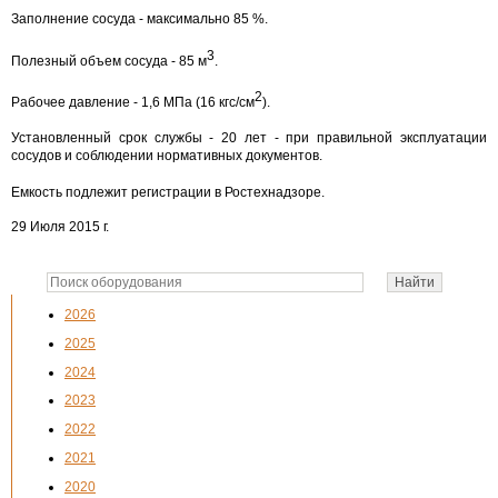
Заполнение сосуда - максимально 85 %.
3
Полезный объем сосуда - 85 м
.
2
Рабочее давление - 1,6 МПа (16 кгс/см
).
Установленный срок службы - 20 лет - при правильной эксплуатации
сосудов и соблюдении нормативных документов.
Емкость подлежит регистрации в Ростехнадзоре.
29 Июля 2015 г.
2026
2025
2024
2023
2022
2021
2020