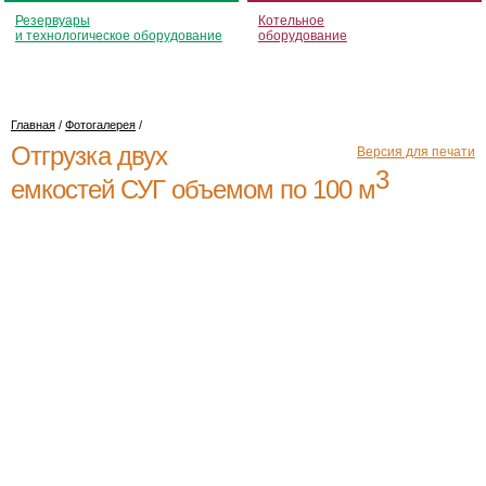
Резервуары
Котельное
и технологическое оборудование
оборудование
Главная
/
Фотогалерея
/
Отгрузка двух
Версия для печати
3
емкостей СУГ объемом по 100 м