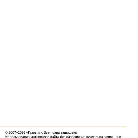
© 2007–2026 «Газовик». Все права защищены.
Использование материалов сайта без разрешения владельца запрещено