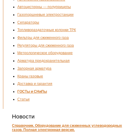
Автоцистерны — полуприцепы
Газопоршневые электростанции
Сепараторы
Топливораздаточные колонки ТРК
Фильтры для сжиженного газа
Регуляторы для сжиженного газа
Метрологическое оборудование
Арматура предохранительная
Запорная арматура
Краны газовые
Доставка и гарантия
ГОСТы и СНиПы
Статьи
Новости
Справочник. Оборудование для сжиженных углеводородных
газов. Полная электронная версия.