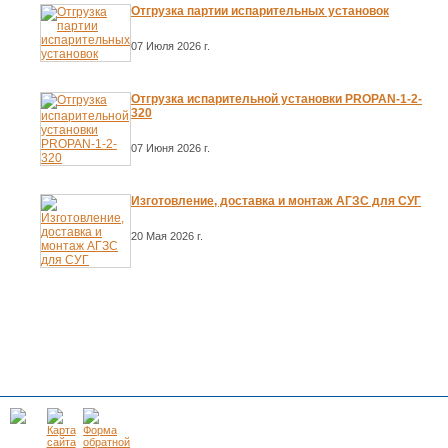
Отгрузка партии испарительных установок
07 Июля 2026 г.
Отгрузка испарительной установки PROPAN-1-2-
320
07 Июня 2026 г.
Изготовление, доставка и монтаж АГЗС для СУГ
20 Мая 2026 г.