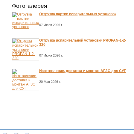
Фотогалерея
Отгрузка партии испарительных установок
07 Июля 2026 г.
Отгрузка испарительной установки PROPAN-1-2-
320
07 Июня 2026 г.
Изготовление, доставка и монтаж АГЗС для СУГ
20 Мая 2026 г.