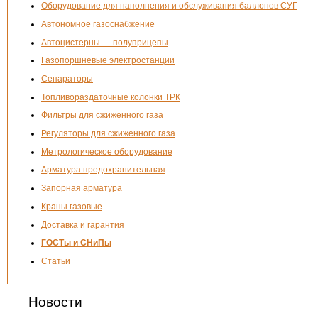
Оборудование для наполнения и обслуживания баллонов СУГ
Автономное газоснабжение
Автоцистерны — полуприцепы
Газопоршневые электростанции
Сепараторы
Топливораздаточные колонки ТРК
Фильтры для сжиженного газа
Регуляторы для сжиженного газа
Метрологическое оборудование
Арматура предохранительная
Запорная арматура
Краны газовые
Доставка и гарантия
ГОСТы и СНиПы
Статьи
Новости