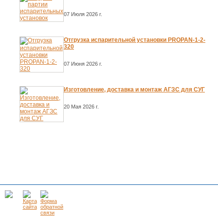
07 Июля 2026 г.
Отгрузка испарительной установки PROPAN-1-2-
320
07 Июня 2026 г.
Изготовление, доставка и монтаж АГЗС для СУГ
20 Мая 2026 г.