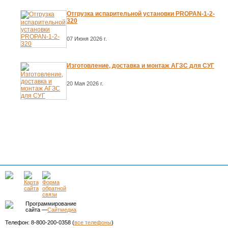
Отгрузка испарительной установки PROPAN-1-2-
320
07 Июня 2026 г.
Изготовление, доставка и монтаж АГЗС для СУГ
20 Мая 2026 г.
Программирование
сайта —
Сайтмедиа
Телефон: 8-800-200-0358 (
все телефоны
)