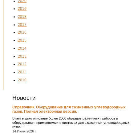
2020
2019
2018
2017
2016
2015
2014
2013
2012
2011
2010
Новости
Справочник. Оборудование для сжиженных углеводородных
газов. Полная электронная версия.
В книге дано описание более 2000 образцов различных приборов и
оборудования, применяемых в системах для сжиженных углеводородных
газов...
14 Июля 2026 г.