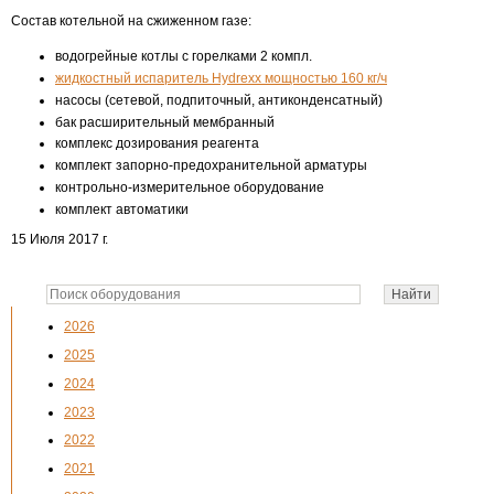
Состав котельной на сжиженном газе:
водогрейные котлы с горелками 2 компл.
жидкостный испаритель Hydrexx мощностью 160 кг/ч
насосы (сетевой, подпиточный, антиконденсатный)
бак расширительный мембранный
комплекс дозирования реагента
комплект запорно-предохранительной арматуры
контрольно-измерительное оборудование
комплект автоматики
15 Июля 2017 г.
2026
2025
2024
2023
2022
2021