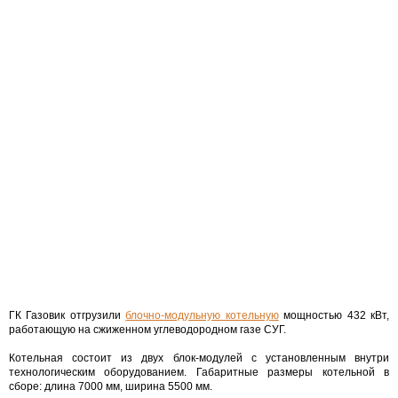
ГК Газовик отгрузили
блочно-модульную котельную
мощностью 432 кВт,
работающую на сжиженном углеводородном газе СУГ.
Котельная состоит из двух блок-модулей с установленным внутри
технологическим оборудованием. Габаритные размеры котельной в
сборе: длина 7000 мм, ширина 5500 мм.