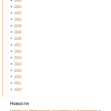
2023
2022
2021
2020
2019
2018
2017
2016
2015
2014
2013
2012
2011
2010
Новости