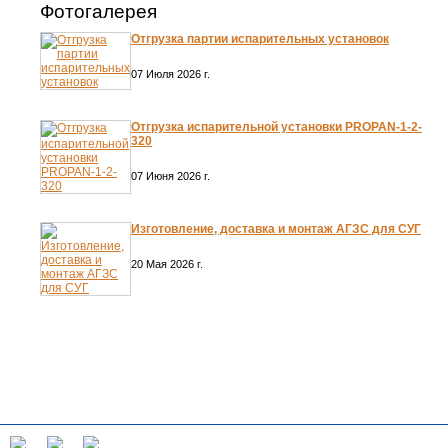
Фотогалерея
Отгрузка партии испарительных установок
07 Июля 2026 г.
Отгрузка испарительной установки PROPAN-1-2-
320
07 Июня 2026 г.
Изготовление, доставка и монтаж АГЗС для СУГ
20 Мая 2026 г.