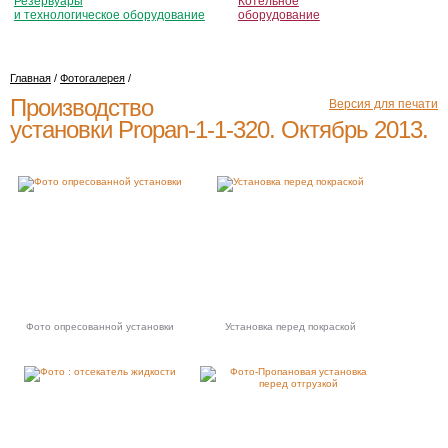
Резервуары
Котельное
и технологическое оборудование
оборудование
Главная
/
Фотогалерея
/
Производство
Версия для печати
установки Propan-1-1-320. Октябрь 2013.
Фото опресованной установки
Установка перед покраской