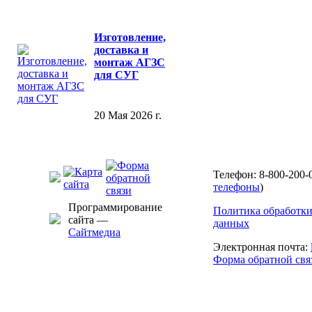
Изготовление,
доставка и
монтаж АГЗС
для СУГ
20 Мая 2026 г.
Телефон: 8-800-200-
телефоны
)
Программирование
Политика обработк
сайта —
данных
Сайтмедиа
Электронная почта:
Форма обратной свя