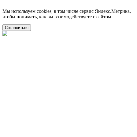
Мы используем cookies, в том числе сервис Яндекс.Метрика,
чтобы понимать, как вы взаимодействуете с сайтом
Согласиться