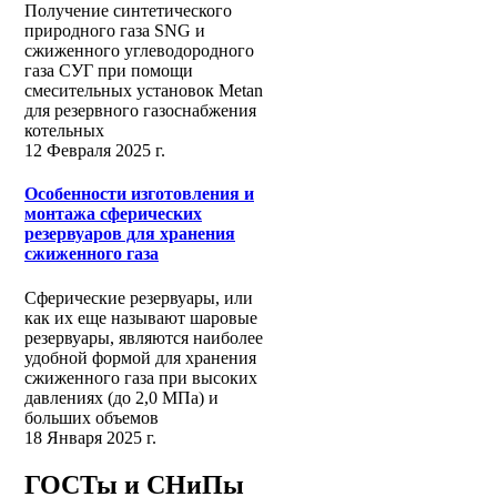
Получение синтетического
природного газа SNG и
сжиженного углеводородного
газа СУГ при помощи
смесительных установок Metan
для резервного газоснабжения
котельных
12 Февраля 2025 г.
Особенности изготовления и
монтажа сферических
резервуаров для хранения
сжиженного газа
Сферические резервуары, или
как их еще называют шаровые
резервуары, являются наиболее
удобной формой для хранения
сжиженного газа при высоких
давлениях (до 2,0 МПа) и
больших объемов
18 Января 2025 г.
ГОСТы и СНиПы