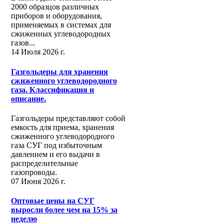
2000 образцов различных
приборов и оборудования,
применяемых в системах для
сжиженных углеводородных
газов...
14 Июля 2026 г.
Газгольдеры для хранения
сжиженного углеводородного
газа. Классификация и
описание.
Газгольдеры представляют собой
емкость для приема, хранения
сжиженного углеводородного
газа СУГ под избыточным
давлением и его выдачи в
распределительные
газопроводы.
07 Июня 2026 г.
Оптовые цены на СУГ
выросли более чем на 15% за
неделю