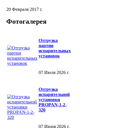
20 Февраля 2017 г.
Фотогалерея
Отгрузка
партии
испарительных
установок
07 Июля 2026 г.
Отгрузка
испарительной
установки
PROPAN-1-2-
320
07 Июня 2026 г.