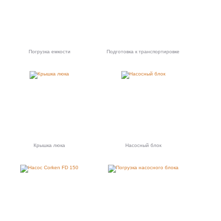
Погрузка емкости
Подготовка к транспортировке
Крышка люка
Насосный блок