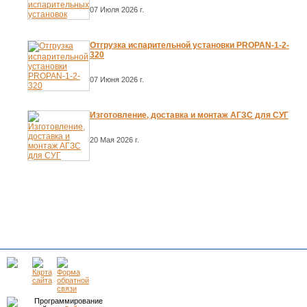
07 Июля 2026 г.
Отгрузка испарительной установки PROPAN-1-2-
320
07 Июня 2026 г.
Изготовление, доставка и монтаж АГЗС для СУГ
20 Мая 2026 г.
Программирование