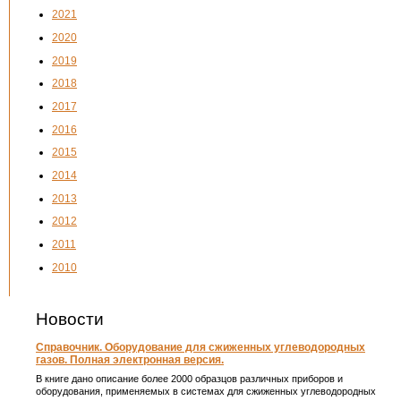
2021
2020
2019
2018
2017
2016
2015
2014
2013
2012
2011
2010
Новости
Справочник. Оборудование для сжиженных углеводородных
газов. Полная электронная версия.
В книге дано описание более 2000 образцов различных приборов и
оборудования, применяемых в системах для сжиженных углеводородных