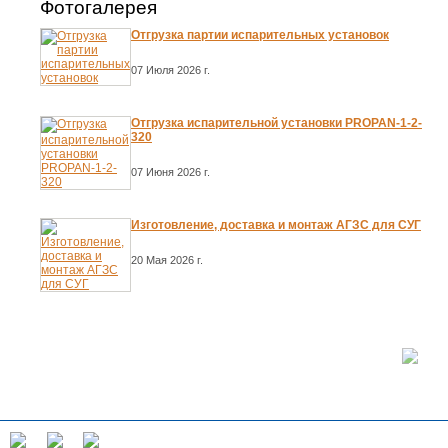
Фотогалерея
Отгрузка партии испарительных установок
07 Июля 2026 г.
Отгрузка испарительной установки PROPAN-1-2-
320
07 Июня 2026 г.
Изготовление, доставка и монтаж АГЗС для СУГ
20 Мая 2026 г.